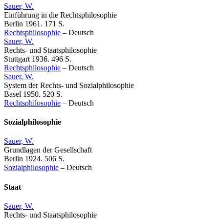
Sauer, W.
Einführung in die Rechtsphilosophie
Berlin 1961. 171 S.
Rechtsphilosophie
–
Deutsch
Sauer, W.
Rechts- und Staatsphilosophie
Stuttgart 1936. 496 S.
Rechtsphilosophie
–
Deutsch
Sauer, W.
System der Rechts- und Sozialphilosophie
Basel 1950. 520 S.
Rechtsphilosophie
–
Deutsch
Sozialphilosophie
Sauer, W.
Grundlagen der Gesellschaft
Berlin 1924. 506 S.
Sozialphilosophie
–
Deutsch
Staat
Sauer, W.
Rechts- und Staatsphilosophie