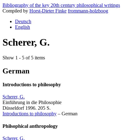
Bibliography of the key 20th century philosophical writings
Compiled by
Horst-Dieter Finke
frommann-holzboog
Deutsch
English
Scherer, G.
Show 1 - 5 of 5 items
German
Introductions to philosophy
Scherer, G.
Einführung in die Philosophie
Düsseldorf 1996. 205 S.
Introductions to philosophy
–
German
Philsophical anthropology
Scherer, G.